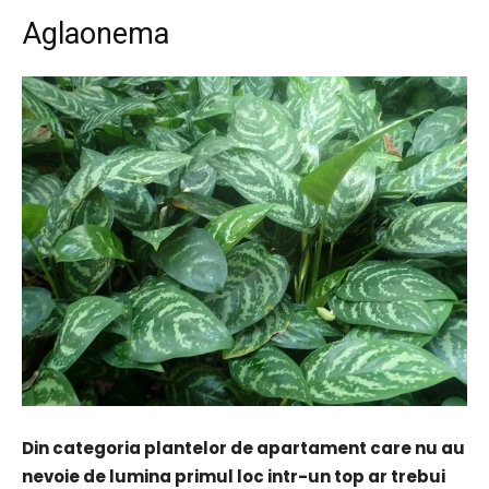
Aglaonema
Din categoria plantelor de apartament care nu au
nevoie de lumina primul loc intr-un top ar trebui