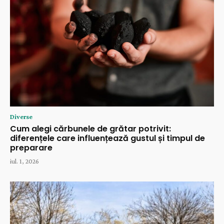
Diverse
Cum alegi cărbunele de grătar potrivit:
diferențele care influențează gustul și timpul de
preparare
iul. 1, 2026