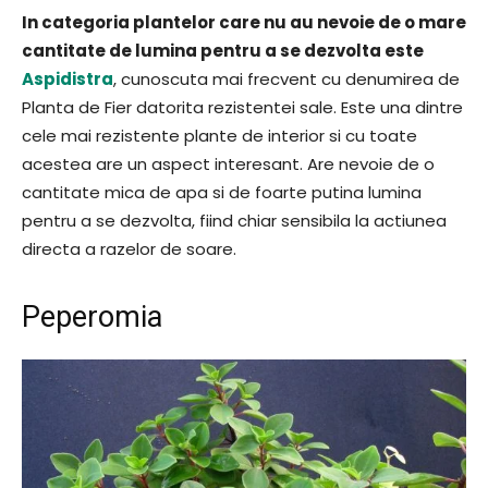
In categoria plantelor care nu au nevoie de o mare
cantitate de lumina pentru a se dezvolta este
Aspidistra
, cunoscuta mai frecvent cu denumirea de
Planta de Fier datorita rezistentei sale. Este una dintre
cele mai rezistente plante de interior si cu toate
acestea are un aspect interesant. Are nevoie de o
cantitate mica de apa si de foarte putina lumina
pentru a se dezvolta, fiind chiar sensibila la actiunea
directa a razelor de soare.
Peperomia