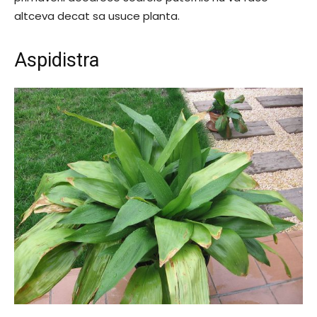
altceva decat sa usuce planta.
Aspidistra