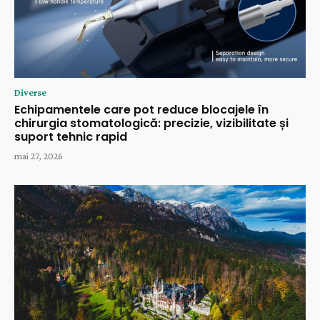
Diverse
Echipamentele care pot reduce blocajele în
chirurgia stomatologică: precizie, vizibilitate și
suport tehnic rapid
mai 27, 2026