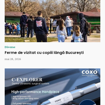
Diverse
Ferme de vizitat cu copiii lângă București
mai 28, 2026