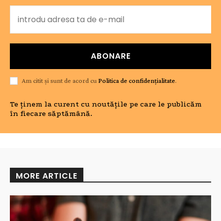
ABONARE
Am citit și sunt de acord cu
Politica de confidențialitate
.
Te ținem la curent cu noutățile pe care le publicăm
în fiecare săptămână.
MORE ARTICLE