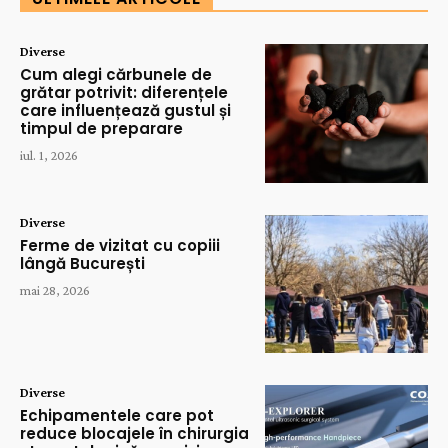
Diverse
Cum alegi cărbunele de
grătar potrivit: diferențele
care influențează gustul și
timpul de preparare
iul. 1, 2026
Diverse
Ferme de vizitat cu copiii
lângă București
mai 28, 2026
Diverse
Echipamentele care pot
reduce blocajele în chirurgia