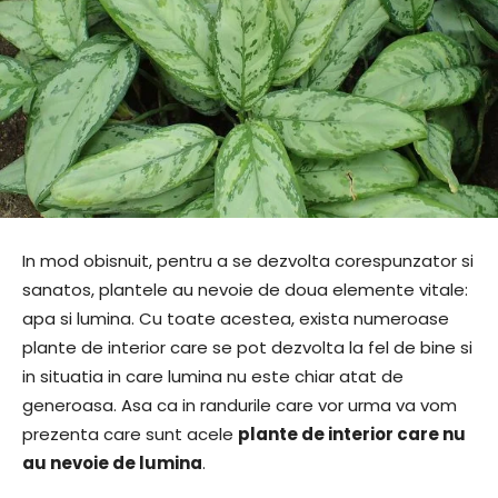
In mod obisnuit, pentru a se dezvolta corespunzator si
sanatos, plantele au nevoie de doua elemente vitale:
apa si lumina. Cu toate acestea, exista numeroase
plante de interior care se pot dezvolta la fel de bine si
in situatia in care lumina nu este chiar atat de
generoasa. Asa ca in randurile care vor urma va vom
prezenta care sunt acele
plante de interior care nu
au nevoie de lumina
.