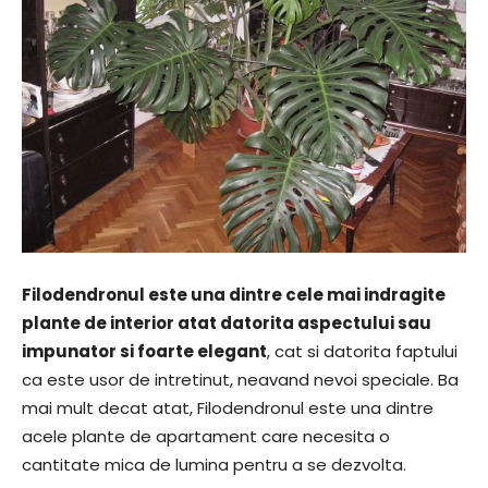
Filodendronul este una dintre cele mai indragite
plante de interior atat datorita aspectului sau
impunator si foarte elegant
, cat si datorita faptului
ca este usor de intretinut, neavand nevoi speciale. Ba
mai mult decat atat, Filodendronul este una dintre
acele plante de apartament care necesita o
cantitate mica de lumina pentru a se dezvolta.