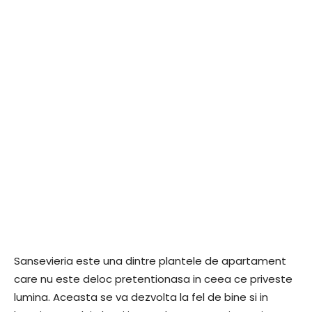
Sansevieria este una dintre plantele de apartament
care nu este deloc pretentionasa in ceea ce priveste
lumina. Aceasta se va dezvolta la fel de bine si in