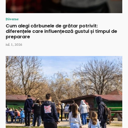
Diverse
Cum alegi cărbunele de grătar potrivit:
diferențele care influențează gustul și timpul de
preparare
iul. 1, 2026