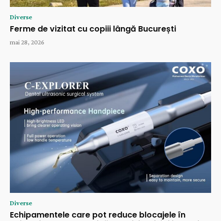
Diverse
Ferme de vizitat cu copiii lângă București
mai 28, 2026
Diverse
Echipamentele care pot reduce blocajele în