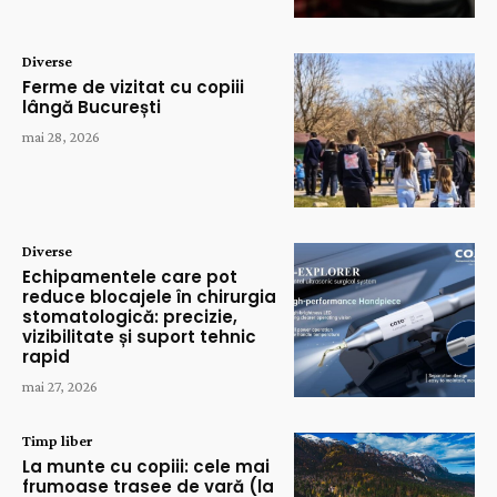
Diverse
Ferme de vizitat cu copiii
lângă București
mai 28, 2026
Diverse
Echipamentele care pot
reduce blocajele în chirurgia
stomatologică: precizie,
vizibilitate și suport tehnic
rapid
mai 27, 2026
Timp liber
La munte cu copiii: cele mai
frumoase trasee de vară (la