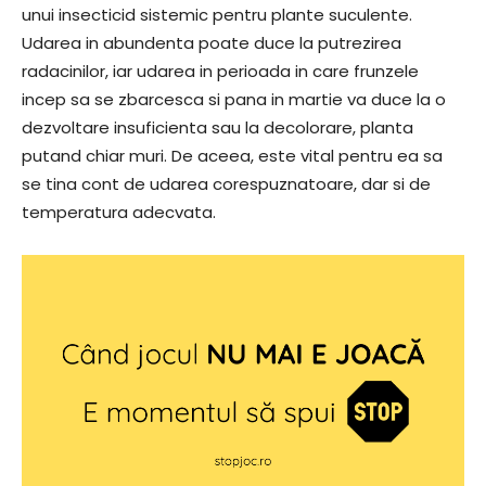
unui insecticid sistemic pentru plante suculente.
Udarea in abundenta poate duce la putrezirea
radacinilor, iar udarea in perioada in care frunzele
incep sa se zbarcesca si pana in martie va duce la o
dezvoltare insuficienta sau la decolorare, planta
putand chiar muri. De aceea, este vital pentru ea sa
se tina cont de udarea corespuznatoare, dar si de
temperatura adecvata.