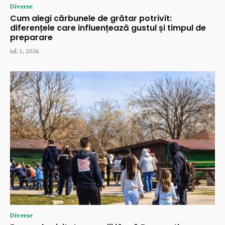
Diverse
Cum alegi cărbunele de grătar potrivit:
diferențele care influențează gustul și timpul de
preparare
iul. 1, 2026
Diverse