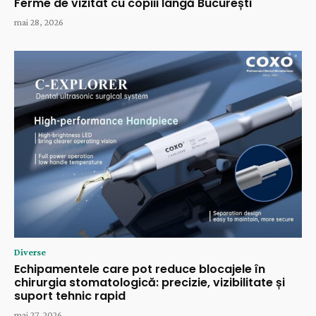
Ferme de vizitat cu copiii lângă București
mai 28, 2026
Diverse
Echipamentele care pot reduce blocajele în
chirurgia stomatologică: precizie, vizibilitate și
suport tehnic rapid
mai 27, 2026