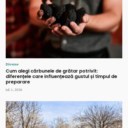
Diverse
Cum alegi cărbunele de grătar potrivit:
diferențele care influențează gustul și timpul de
preparare
iul. 1, 2026