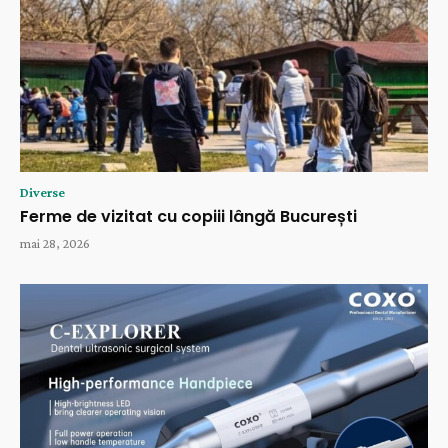
Diverse
Ferme de vizitat cu copiii lângă București
mai 28, 2026