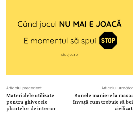
Articolul precedent
Articolul următor
Materialele utilizate
Bunele maniere la masa:
pentru ghivecele
învață cum trebuie să bei
plantelor de interior
civilizat