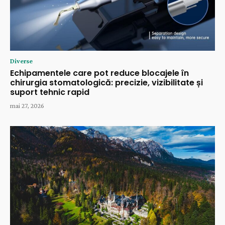
Diverse
Echipamentele care pot reduce blocajele în
chirurgia stomatologică: precizie, vizibilitate și
suport tehnic rapid
mai 27, 2026