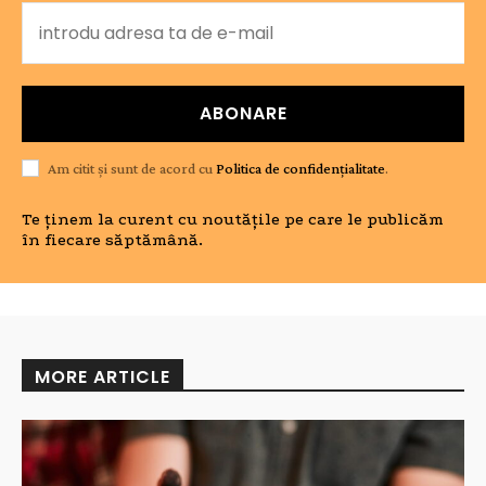
ABONARE
Am citit și sunt de acord cu
Politica de confidențialitate
.
Te ținem la curent cu noutățile pe care le publicăm
în fiecare săptămână.
MORE ARTICLE