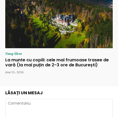
Timp liber
La munte cu copiii: cele mai frumoase trasee de
vară (la mai puțin de 2-3 ore de București)
mai 25, 2026
LĂSAȚI UN MESAJ