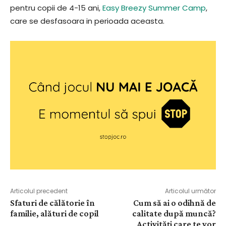
pentru copii de 4-15 ani,
Easy Breezy Summer Camp
,
care se desfasoara in perioada aceasta.
Articolul precedent
Articolul următor
Sfaturi de călătorie în
Cum să ai o odihnă de
familie, alături de copil
calitate după muncă?
Activități care te vor