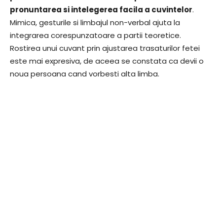
pronuntarea si intelegerea facila a cuvintelor
.
Mimica, gesturile si limbajul non-verbal ajuta la
integrarea corespunzatoare a partii teoretice.
Rostirea unui cuvant prin ajustarea trasaturilor fetei
este mai expresiva, de aceea se constata ca devii o
noua persoana cand vorbesti alta limba.