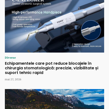
Diverse
Echipamentele care pot reduce blocajele în
chirurgia stomatologică: precizie, vizibilitate și
suport tehnic rapid
mai 27, 2026