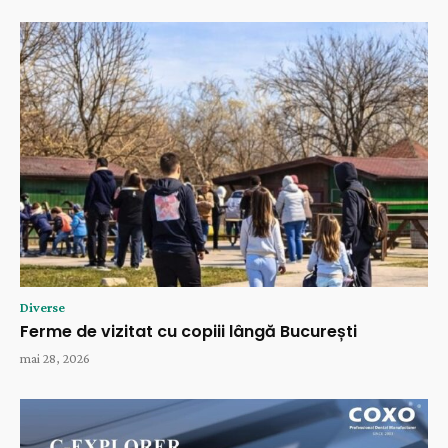
Diverse
Ferme de vizitat cu copiii lângă București
mai 28, 2026