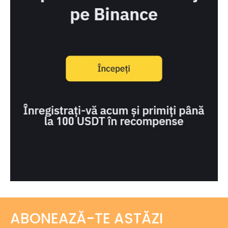
ABONEAZĂ-TE ASTĂZI