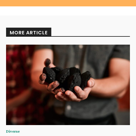
MORE ARTICLE
Diverse