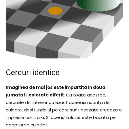
Cercuri identice
Imaginea de mai jos este impartita in doua
jumatati, colorate diferit
. Cu toate acestea,
cercurile din interior au exact aceeasi nuanta de
culoare, desi fundalul pe care sunt asezate creeaza o
impresie contrara. Si aceasta iluzie este bazata pe
adaptarea culorilor.