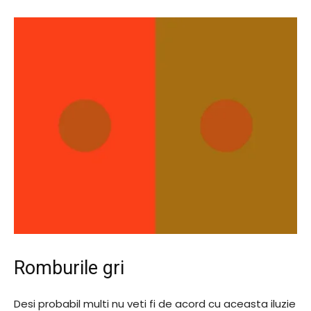
Romburile gri
Desi probabil multi nu veti fi de acord cu aceasta iluzie