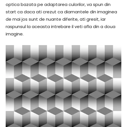
optica bazata pe adaptarea culorilor, va spun din
start ca daca ati crezut ca diamantele din imaginea
de mai jos sunt de nuante diferite, ati gresit, iar
raspunsul la aceasta intrebare il veti afla din a doua
imagine.