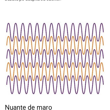
Nuanțe de maro