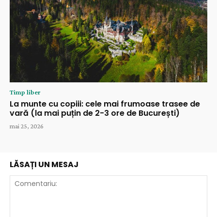
Timp liber
La munte cu copiii: cele mai frumoase trasee de
vară (la mai puțin de 2-3 ore de București)
mai 25, 2026
LĂSAȚI UN MESAJ