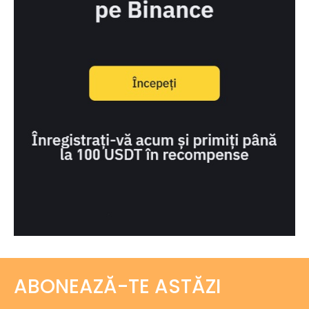
ABONEAZĂ-TE ASTĂZI