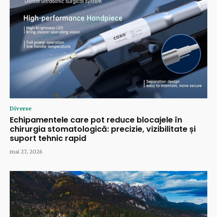
Diverse
Echipamentele care pot reduce blocajele în
chirurgia stomatologică: precizie, vizibilitate și
suport tehnic rapid
mai 27, 2026