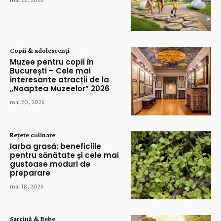
Copii & adolescenți
Muzee pentru copii în
București – Cele mai
interesante atracții de la
„Noaptea Muzeelor” 2026
mai 20, 2026
Rețete culinare
Iarba grasă: beneficiile
pentru sănătate și cele mai
gustoase moduri de
preparare
mai 18, 2026
Sarcină & Bebe