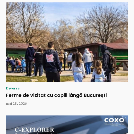
Diverse
Ferme de vizitat cu copiii lângă București
mai 28, 2026