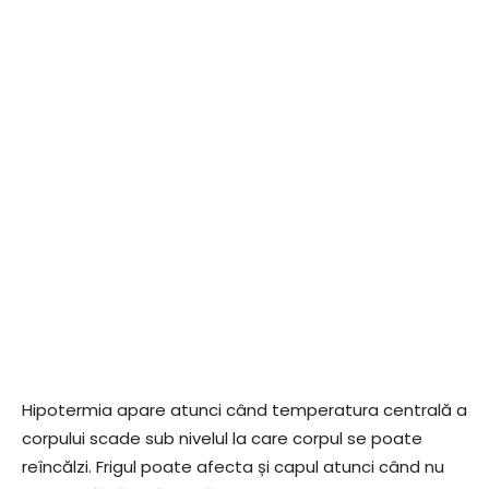
Hipotermia apare atunci când temperatura centrală a
corpului scade sub nivelul la care corpul se poate
reîncălzi. Frigul poate afecta și capul atunci când nu