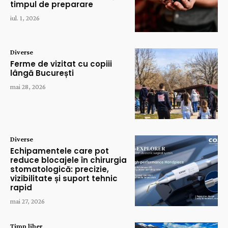
timpul de preparare
iul. 1, 2026
Diverse
Ferme de vizitat cu copiii
lângă București
mai 28, 2026
Diverse
Echipamentele care pot
reduce blocajele în chirurgia
stomatologică: precizie,
vizibilitate și suport tehnic
rapid
mai 27, 2026
Timp liber