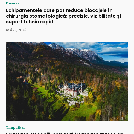
Diverse
Echipamentele care pot reduce blocajele în
chirurgia stomatologică: precizie, vizibilitate și
suport tehnic rapid
mai 27, 2026
Timp liber