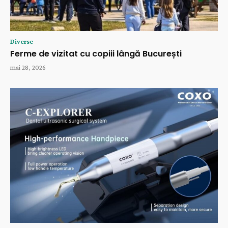
Diverse
Ferme de vizitat cu copiii lângă București
mai 28, 2026