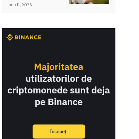
mai 11, 2026