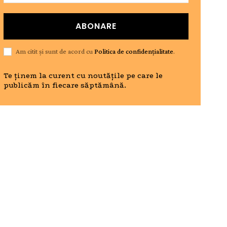
ABONARE
Am citit și sunt de acord cu
Politica de confidențialitate
.
Te ținem la curent cu noutățile pe care le
publicăm în fiecare săptămână.