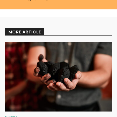
MORE ARTICLE
Diverse