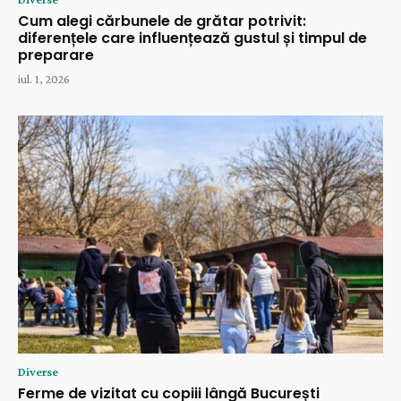
Cum alegi cărbunele de grătar potrivit:
diferențele care influențează gustul și timpul de
preparare
iul. 1, 2026
Diverse
Ferme de vizitat cu copiii lângă București