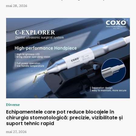
mai 28, 2026
Diverse
Echipamentele care pot reduce blocajele în
chirurgia stomatologică: precizie, vizibilitate și
suport tehnic rapid
mai 27, 2026