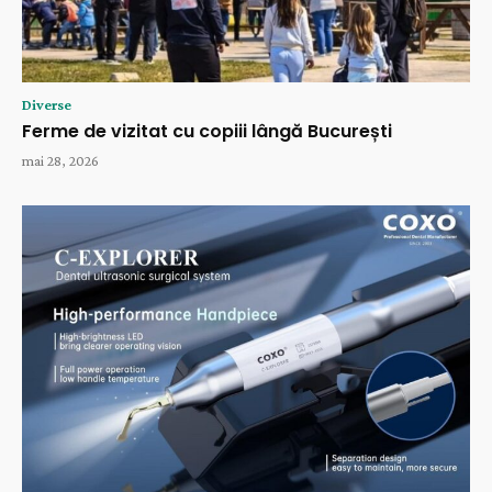
Diverse
Ferme de vizitat cu copiii lângă București
mai 28, 2026