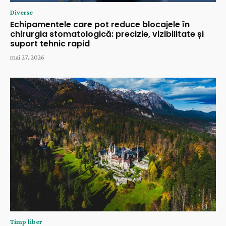
Diverse
Echipamentele care pot reduce blocajele în
chirurgia stomatologică: precizie, vizibilitate și
suport tehnic rapid
mai 27, 2026
Timp liber