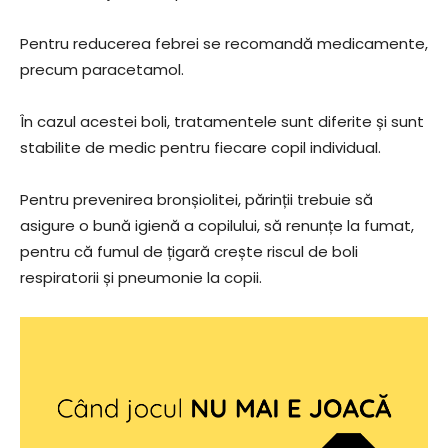
Pentru reducerea febrei se recomandă medicamente,
precum paracetamol.
În cazul acestei boli, tratamentele sunt diferite și sunt
stabilite de medic pentru fiecare copil individual.
Pentru prevenirea bronșiolitei, părinții trebuie să
asigure o bună igienă a copilului, să renunțe la fumat,
pentru că fumul de țigară crește riscul de boli
respiratorii și pneumonie la copii.