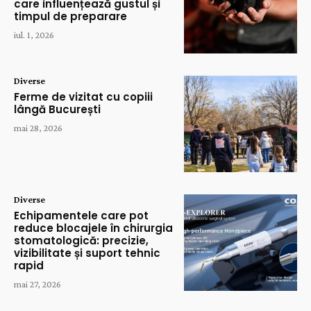
care influențează gustul și
timpul de preparare
iul. 1, 2026
Diverse
Ferme de vizitat cu copiii
lângă București
mai 28, 2026
Diverse
Echipamentele care pot
reduce blocajele în chirurgia
stomatologică: precizie,
vizibilitate și suport tehnic
rapid
mai 27, 2026