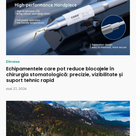
Diverse
Echipamentele care pot reduce blocajele în
chirurgia stomatologică: precizie, vizibilitate și
suport tehnic rapid
mai 27, 2026