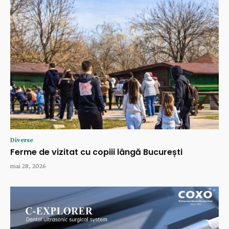
Diverse
Ferme de vizitat cu copiii lângă București
mai 28, 2026