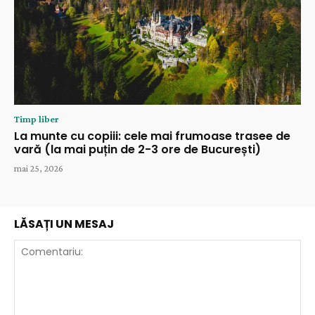
Timp liber
La munte cu copiii: cele mai frumoase trasee de
vară (la mai puțin de 2-3 ore de București)
mai 25, 2026
LĂSAȚI UN MESAJ