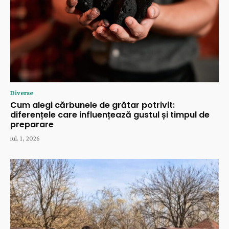
Diverse
Cum alegi cărbunele de grătar potrivit:
diferențele care influențează gustul și timpul de
preparare
iul. 1, 2026