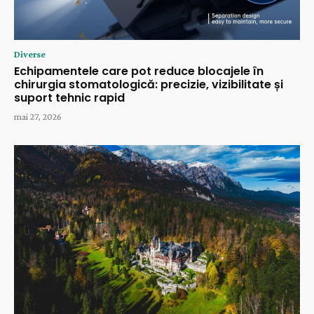
Diverse
Echipamentele care pot reduce blocajele în
chirurgia stomatologică: precizie, vizibilitate și
suport tehnic rapid
mai 27, 2026