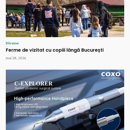
Diverse
Ferme de vizitat cu copiii lângă București
mai 28, 2026