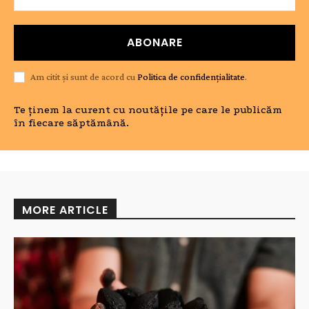
ABONARE
Am citit și sunt de acord cu
Politica de confidențialitate
.
Te ținem la curent cu noutățile pe care le publicăm
în fiecare săptămână.
MORE ARTICLE