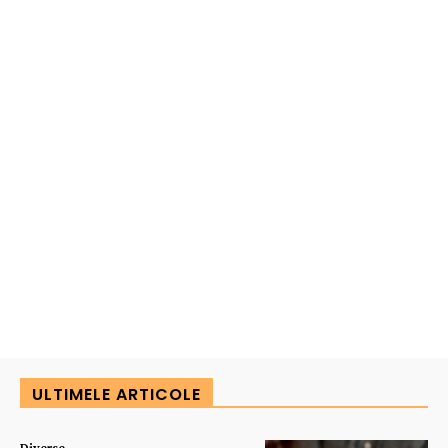
ULTIMELE ARTICOLE
Diverse