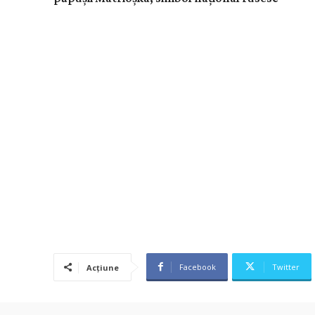
Facebook
Twitter
Acțiune