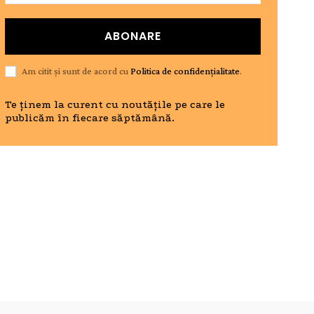
ABONARE
Am citit și sunt de acord cu
Politica de confidențialitate
.
Te ținem la curent cu noutățile pe care le
publicăm în fiecare săptămână.