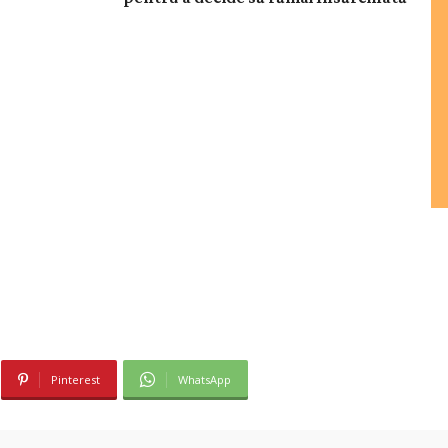
Pinterest
WhatsApp