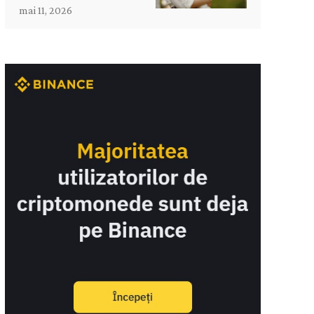
mai 11, 2026