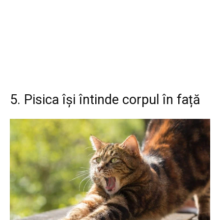
5. Pisica își întinde corpul în față