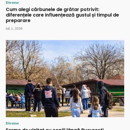
Diverse
Cum alegi cărbunele de grătar potrivit:
diferențele care influențează gustul și timpul de
preparare
iul. 1, 2026
Diverse