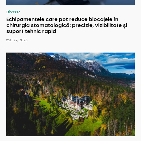
Diverse
Echipamentele care pot reduce blocajele în
chirurgia stomatologică: precizie, vizibilitate și
suport tehnic rapid
mai 27, 2026