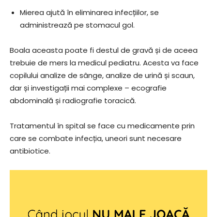
Mierea ajută în eliminarea infecțiilor, se
administrează pe stomacul gol.
Boala aceasta poate fi destul de gravă și de aceea
trebuie de mers la medicul pediatru. Acesta va face
copilului analize de sânge, analize de urină și scaun,
dar și investigații mai complexe – ecografie
abdominală și radiografie toracică.
Tratamentul în spital se face cu medicamente prin
care se combate infecția, uneori sunt necesare
antibiotice.