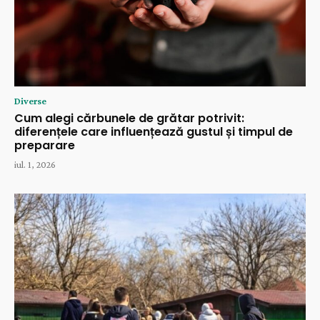
Diverse
Cum alegi cărbunele de grătar potrivit:
diferențele care influențează gustul și timpul de
preparare
iul. 1, 2026