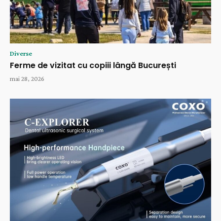
Diverse
Ferme de vizitat cu copiii lângă București
mai 28, 2026