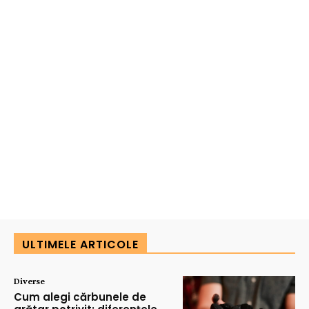
ULTIMELE ARTICOLE
Diverse
Cum alegi cărbunele de