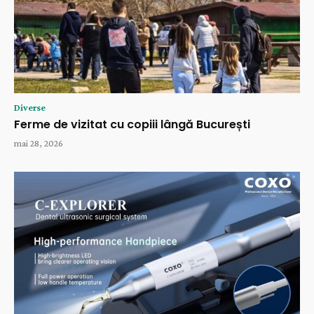
Diverse
Ferme de vizitat cu copiii lângă București
mai 28, 2026