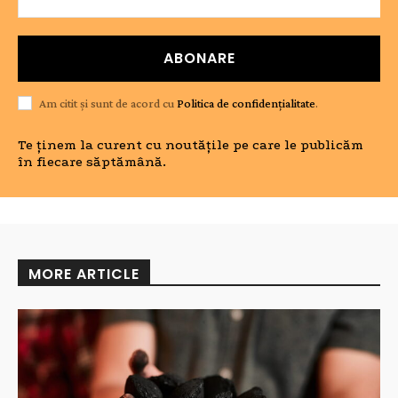
ABONARE
Am citit și sunt de acord cu
Politica de confidențialitate
.
Te ținem la curent cu noutățile pe care le publicăm
în fiecare săptămână.
MORE ARTICLE