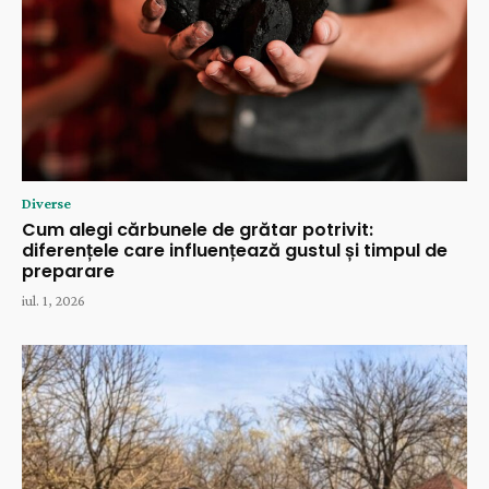
Diverse
Cum alegi cărbunele de grătar potrivit:
diferențele care influențează gustul și timpul de
preparare
iul. 1, 2026