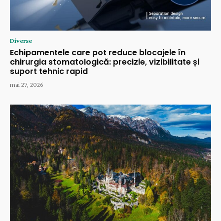
Diverse
Echipamentele care pot reduce blocajele în
chirurgia stomatologică: precizie, vizibilitate și
suport tehnic rapid
mai 27, 2026