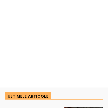
ULTIMELE ARTICOLE