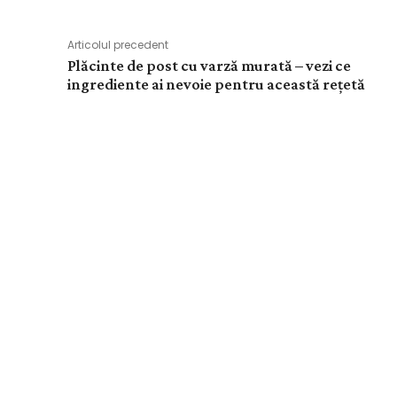
Articolul precedent
Plăcinte de post cu varză murată – vezi ce
ingrediente ai nevoie pentru această rețetă