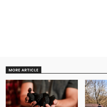
MORE ARTICLE