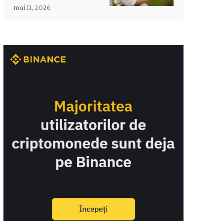
mai 11, 2026