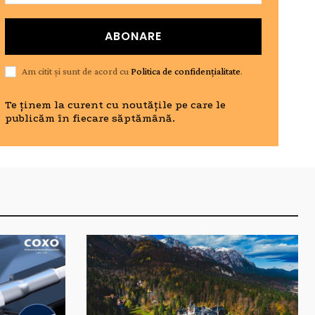
ABONARE
Am citit și sunt de acord cu
Politica de confidențialitate
.
Te ținem la curent cu noutățile pe care le
publicăm în fiecare săptămână.