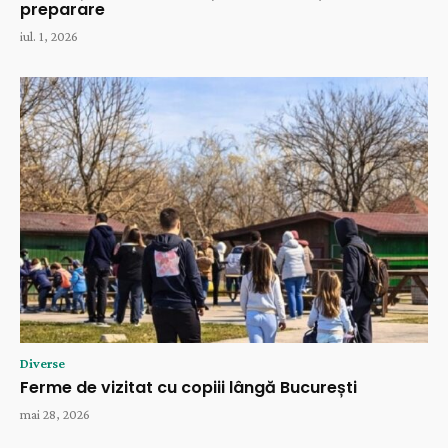
preparare
iul. 1, 2026
Diverse
Ferme de vizitat cu copiii lângă București
mai 28, 2026