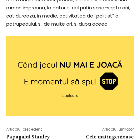
raman impreuna, la datorie, cel putin sase-sapte ani,
cat dureaza, in medie, activitatea de “politist” a
patrupedului, si, de multe ori, si dupa aceea.
Articolul precedent
Articolul următor
Papagalul Stanley
Cele mai ingenioase