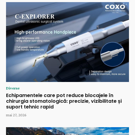
Diverse
Echipamentele care pot reduce blocajele în
chirurgia stomatologică: precizie, vizibilitate și
suport tehnic rapid
mai 27, 2026