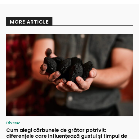
MORE ARTICLE
Diverse
Cum alegi cărbunele de grătar potrivit:
diferențele care influențează gustul și timpul de