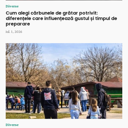
Diverse
Cum alegi cărbunele de grătar potrivit:
diferențele care influențează gustul și timpul de
preparare
iul. 1, 2026
Diverse