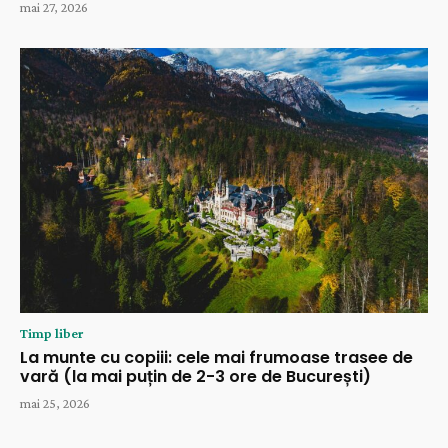
mai 27, 2026
Timp liber
La munte cu copiii: cele mai frumoase trasee de
vară (la mai puțin de 2-3 ore de București)
mai 25, 2026