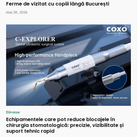
Ferme de vizitat cu copiii lângă București
mai 28, 2026
Diverse
Echipamentele care pot reduce blocajele în
chirurgia stomatologică: precizie, vizibilitate și
suport tehnic rapid