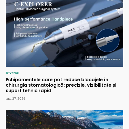
Diverse
Echipamentele care pot reduce blocajele în
chirurgia stomatologică: precizie, vizibilitate și
suport tehnic rapid
mai 27, 2026