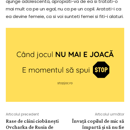
ajunge adolescenta, apropiati-va de ea si tratati-o
mai mult ca pe un egal, nu ca pe un copil. Aratati-i ca
ea devine femeie, ca si voi sunteti femei si fiti-i alaturi.
Articolul precedent
Articolul următor
Rase de câini ciobănești
Învață copilul de mic să
Ovcharka de Rusia de
împartă și să nu fie