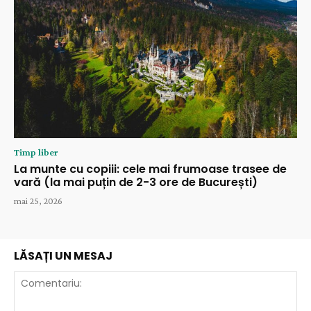
Timp liber
La munte cu copiii: cele mai frumoase trasee de
vară (la mai puțin de 2-3 ore de București)
mai 25, 2026
LĂSAȚI UN MESAJ