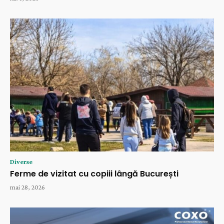
Diverse
Ferme de vizitat cu copiii lângă București
mai 28, 2026