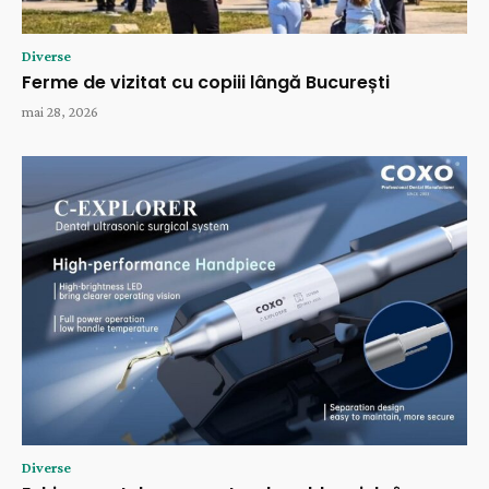
Diverse
Ferme de vizitat cu copiii lângă București
mai 28, 2026
Diverse