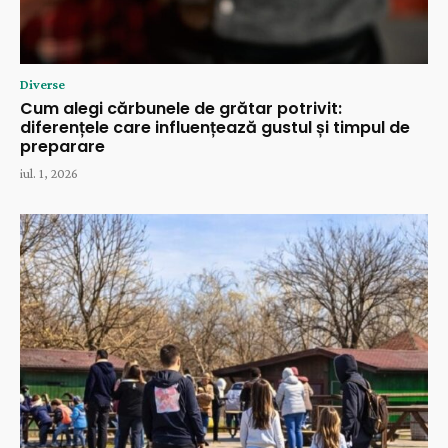
Diverse
Cum alegi cărbunele de grătar potrivit:
diferențele care influențează gustul și timpul de
preparare
iul. 1, 2026