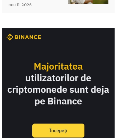
mai 11, 2026