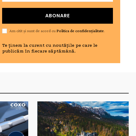
ABONARE
Am citit și sunt de acord cu
Politica de confidențialitate
.
Te ținem la curent cu noutățile pe care le
publicăm în fiecare săptămână.