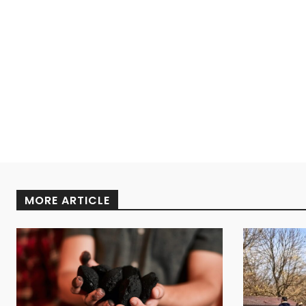
MORE ARTICLE