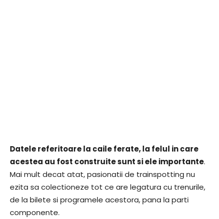
Datele referitoare la caile ferate, la felul in care
acestea au fost construite sunt si ele importante
.
Mai mult decat atat, pasionatii de trainspotting nu
ezita sa colectioneze tot ce are legatura cu trenurile,
de la bilete si programele acestora, pana la parti
componente.