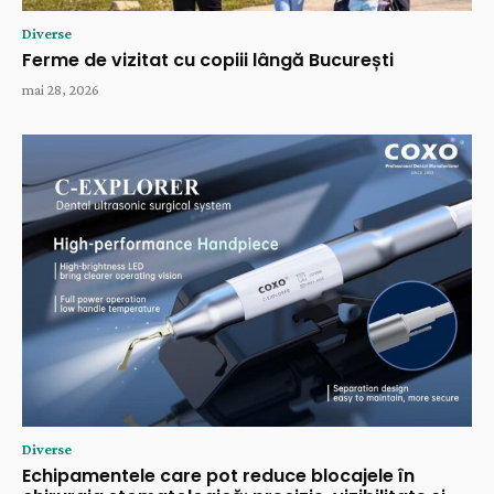
Diverse
Ferme de vizitat cu copiii lângă București
mai 28, 2026
Diverse
Echipamentele care pot reduce blocajele în