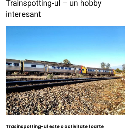
Trainspotting-ul – un hobby
interesant
Trasinspotting-ul este o activitate foarte