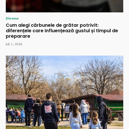
Diverse
Cum alegi cărbunele de grătar potrivit:
diferențele care influențează gustul și timpul de
preparare
iul. 1, 2026