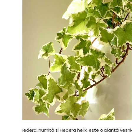
Iedera, numită și Hedera helix, este o plantă veșni