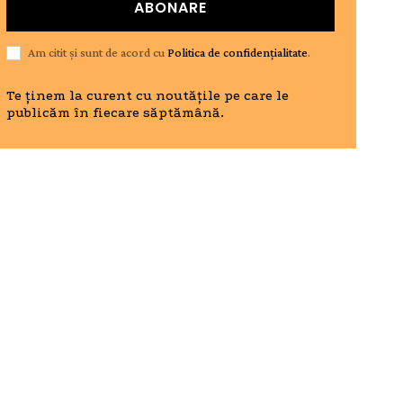
ABONARE
Am citit și sunt de acord cu
Politica de confidențialitate
.
Te ținem la curent cu noutățile pe care le
publicăm în fiecare săptămână.