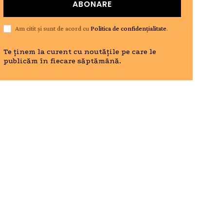
ABONARE
Am citit și sunt de acord cu
Politica de confidențialitate
.
Te ținem la curent cu noutățile pe care le
publicăm în fiecare săptămână.