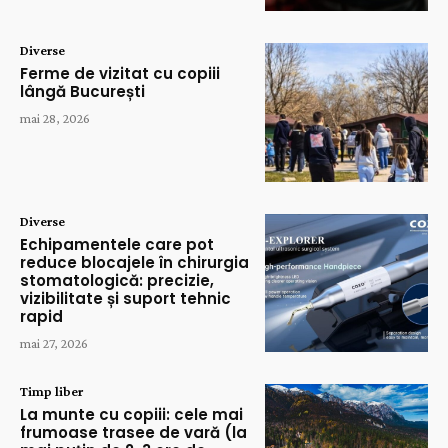
Diverse
Ferme de vizitat cu copiii
lângă București
mai 28, 2026
Diverse
Echipamentele care pot
reduce blocajele în chirurgia
stomatologică: precizie,
vizibilitate și suport tehnic
rapid
mai 27, 2026
Timp liber
La munte cu copiii: cele mai
frumoase trasee de vară (la