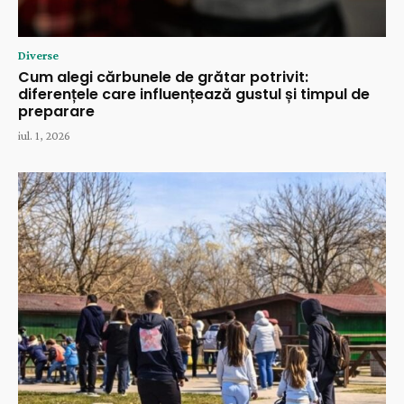
Diverse
Cum alegi cărbunele de grătar potrivit:
diferențele care influențează gustul și timpul de
preparare
iul. 1, 2026