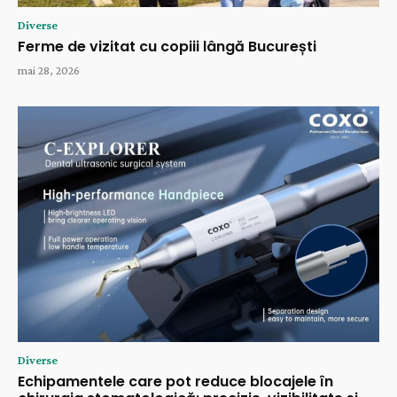
Diverse
Ferme de vizitat cu copiii lângă București
mai 28, 2026
Diverse
Echipamentele care pot reduce blocajele în