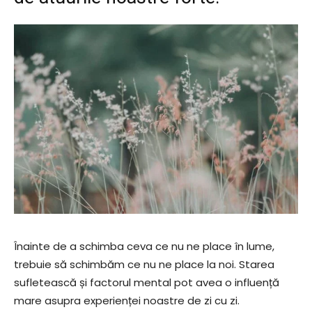
Înainte de a schimba ceva ce nu ne place în lume,
trebuie să schimbăm ce nu ne place la noi. Starea
sufletească și factorul mental pot avea o influență
mare asupra experienței noastre de zi cu zi.