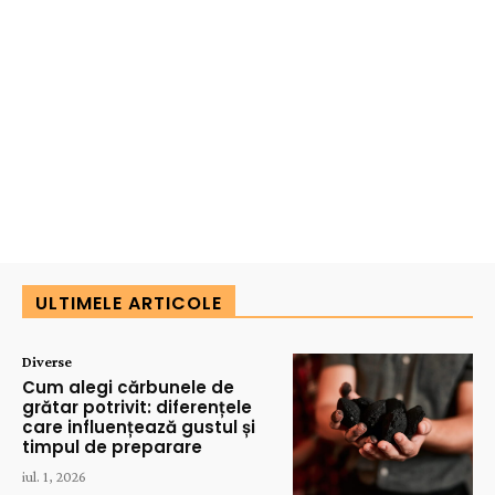
ULTIMELE ARTICOLE
Diverse
Cum alegi cărbunele de
grătar potrivit: diferențele
care influențează gustul și
timpul de preparare
iul. 1, 2026