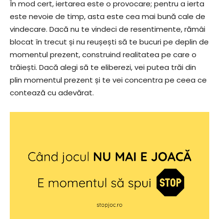
În mod cert, iertarea este o provocare; pentru a ierta
este nevoie de timp, asta este cea mai bună cale de
vindecare. Dacă nu te vindeci de resentimente, rămâi
blocat în trecut și nu reușești să te bucuri pe deplin de
momentul prezent, construind realitatea pe care o
trăiești. Dacă alegi să te eliberezi, vei putea trăi din
plin momentul prezent și te vei concentra pe ceea ce
contează cu adevărat.