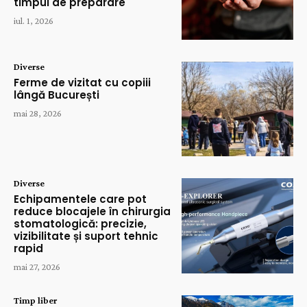
timpul de preparare
iul. 1, 2026
Diverse
Ferme de vizitat cu copiii
lângă București
mai 28, 2026
Diverse
Echipamentele care pot
reduce blocajele în chirurgia
stomatologică: precizie,
vizibilitate și suport tehnic
rapid
mai 27, 2026
Timp liber