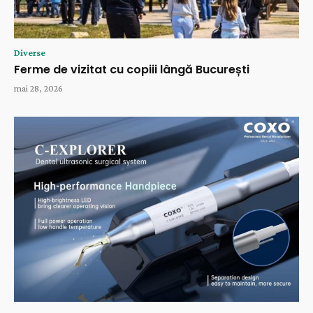
Diverse
Ferme de vizitat cu copiii lângă București
mai 28, 2026