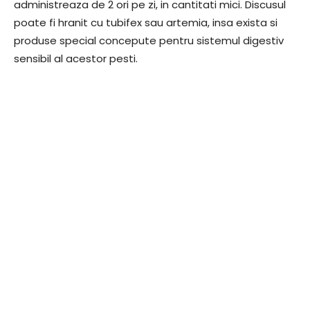
administreaza de 2 ori pe zi, in cantitati mici. Discusul
poate fi hranit cu tubifex sau artemia, insa exista si
produse special concepute pentru sistemul digestiv
sensibil al acestor pesti.