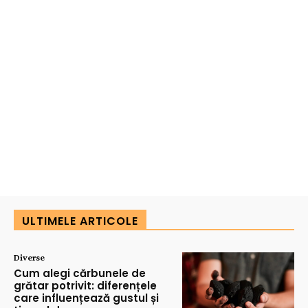
ULTIMELE ARTICOLE
Diverse
Cum alegi cărbunele de
grătar potrivit: diferențele
care influențează gustul și