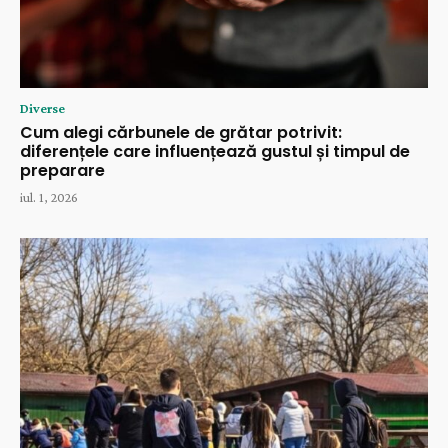
Diverse
Cum alegi cărbunele de grătar potrivit:
diferențele care influențează gustul și timpul de
preparare
iul. 1, 2026