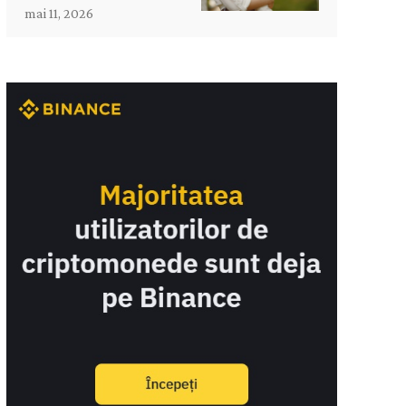
mai 11, 2026