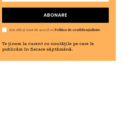
ABONARE
Am citit și sunt de acord cu
Politica de confidențialitate
.
Te ținem la curent cu noutățile pe care le
publicăm în fiecare săptămână.