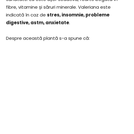
fibre, vitamine și săruri minerale. Valeriana este
indicată în caz de
stres, insomnie, probleme
digestive, astm, anxietate
.
Despre această plantă s-a spune că: