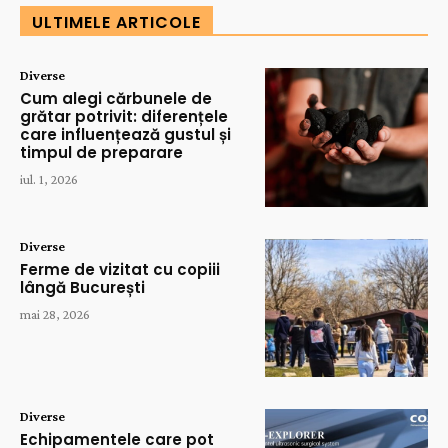
ULTIMELE ARTICOLE
Diverse
Cum alegi cărbunele de
grătar potrivit: diferențele
care influențează gustul și
timpul de preparare
iul. 1, 2026
Diverse
Ferme de vizitat cu copiii
lângă București
mai 28, 2026
Diverse
Echipamentele care pot