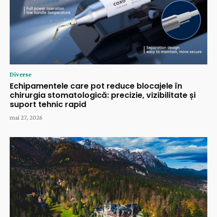
Diverse
Echipamentele care pot reduce blocajele în
chirurgia stomatologică: precizie, vizibilitate și
suport tehnic rapid
mai 27, 2026