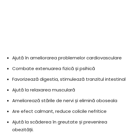
Ajută în ameliorarea problemelor cardiovasculare
Combate extenuarea fizică și psihică
Favorizează digestia, stimulează tranzitul intestinal
Ajută la relaxarea musculară
Ameliorează stările de nervi și elimină oboseala
Are efect calmant, reduce colicile nefritice
Ajută la scăderea în greutate și prevenirea
obezității.