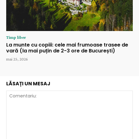
Timp liber
La munte cu copiii: cele mai frumoase trasee de
vară (la mai puțin de 2-3 ore de București)
mai 25, 2026
LĂSAȚI UN MESAJ