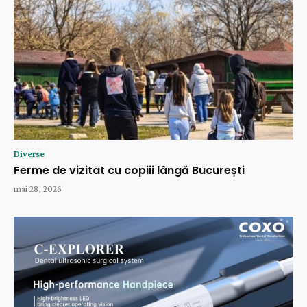
Diverse
Ferme de vizitat cu copiii lângă București
mai 28, 2026