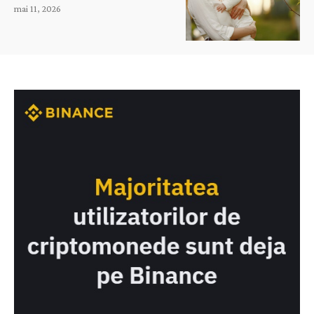
mai 11, 2026