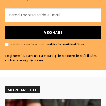
ABONARE
Am citit și sunt de acord cu
Politica de confidențialitate
.
Te ținem la curent cu noutățile pe care le publicăm
în fiecare săptămână.
MORE ARTICLE