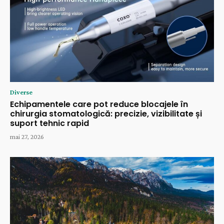
Diverse
Echipamentele care pot reduce blocajele în
chirurgia stomatologică: precizie, vizibilitate și
suport tehnic rapid
mai 27, 2026