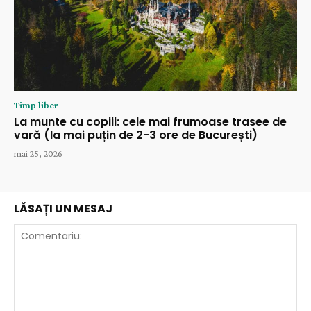
Timp liber
La munte cu copiii: cele mai frumoase trasee de
vară (la mai puțin de 2-3 ore de București)
mai 25, 2026
LĂSAȚI UN MESAJ