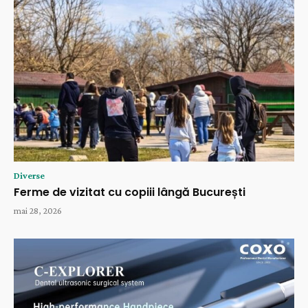
Diverse
Ferme de vizitat cu copiii lângă București
mai 28, 2026