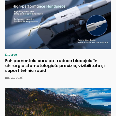
Diverse
Echipamentele care pot reduce blocajele în
chirurgia stomatologică: precizie, vizibilitate și
suport tehnic rapid
mai 27, 2026