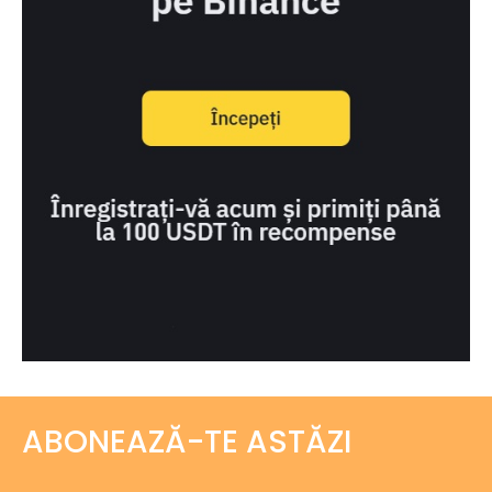
ABONEAZĂ-TE ASTĂZI