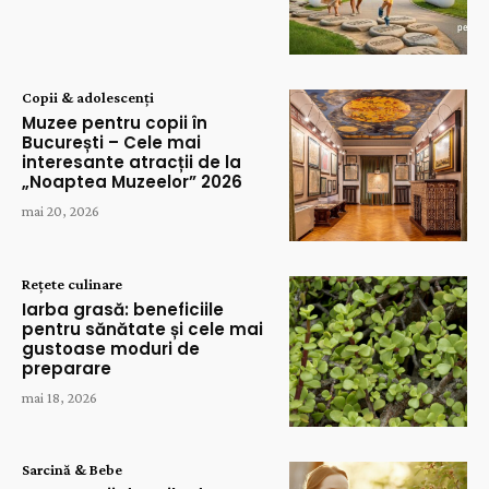
Copii & adolescenți
Muzee pentru copii în
București – Cele mai
interesante atracții de la
„Noaptea Muzeelor” 2026
mai 20, 2026
Rețete culinare
Iarba grasă: beneficiile
pentru sănătate și cele mai
gustoase moduri de
preparare
mai 18, 2026
Sarcină & Bebe