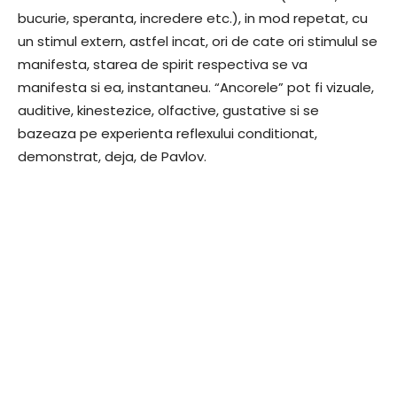
bucurie, speranta, incredere etc.), in mod repetat, cu
un stimul extern, astfel incat, ori de cate ori stimulul se
manifesta, starea de spirit respectiva se va
manifesta si ea, instantaneu. “Ancorele” pot fi vizuale,
auditive, kinestezice, olfactive, gustative si se
bazeaza pe experienta reflexului conditionat,
demonstrat, deja, de Pavlov.