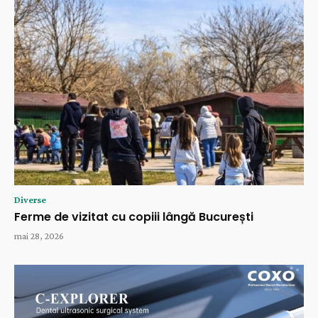
Diverse
Ferme de vizitat cu copiii lângă București
mai 28, 2026