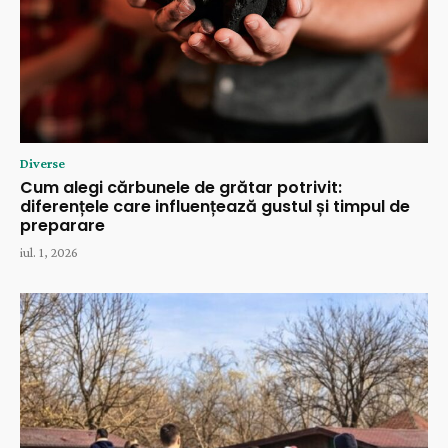
Diverse
Cum alegi cărbunele de grătar potrivit:
diferențele care influențează gustul și timpul de
preparare
iul. 1, 2026