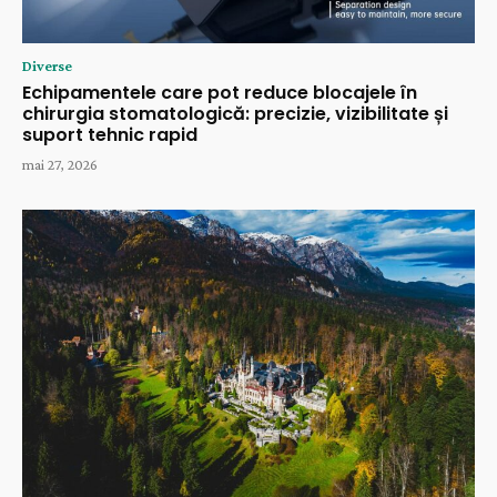
Diverse
Echipamentele care pot reduce blocajele în
chirurgia stomatologică: precizie, vizibilitate și
suport tehnic rapid
mai 27, 2026