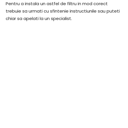
Pentru a instala un astfel de filtru in mod corect
trebuie sa urmati cu sfintenie instructiunile sau puteti
chiar sa apelati la un specialist.