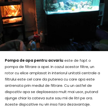
Pompa de apa pentru acvariu
este de fapt o
pompa de filtrare a apei. In cazul acestor filtre, un
rotor cu elice amplasat in interiorul unitatii centrale a
filtrului este cel care da puterea cu care apa este
antrenata prin mediul de filtrare. Cu un astfel de
dispozitiv apa se deplaseaza mult mai usor, putand
ajunge chiar la cateva sute sau mii de litri pe ora.
Aceste dispozitive nu vin insa fara dezavantaje.