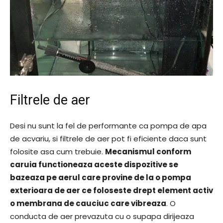
Filtrele de aer
Desi nu sunt la fel de performante ca pompa de apa
de acvariu, si filtrele de aer pot fi eficiente daca sunt
folosite asa cum trebuie.
Mecanismul conform
caruia functioneaza aceste dispozitive se
bazeaza pe aerul care provine de la o pompa
exterioara de aer ce foloseste drept element activ
o membrana de cauciuc care vibreaza
. O
conducta de aer prevazuta cu o supapa dirijeaza