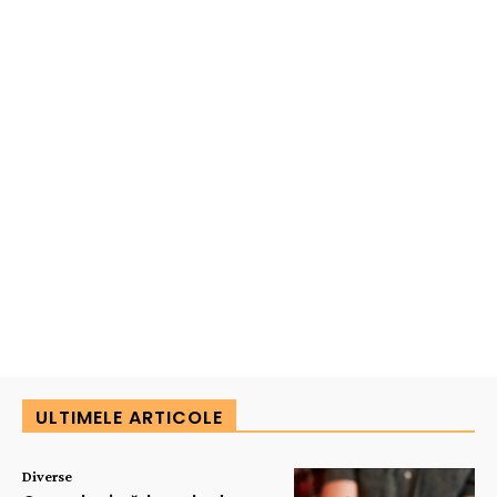
ULTIMELE ARTICOLE
Diverse