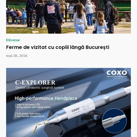
Diverse
Ferme de vizitat cu copiii lângă București
mai 28, 2026