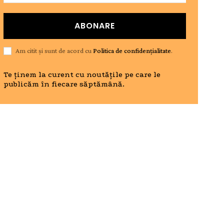
ABONARE
Am citit și sunt de acord cu
Politica de confidențialitate
.
Te ținem la curent cu noutățile pe care le
publicăm în fiecare săptămână.