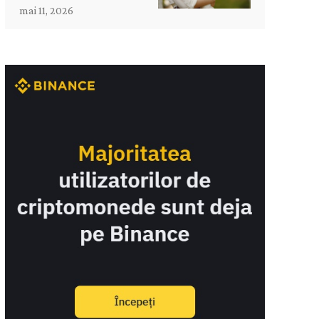
mai 11, 2026