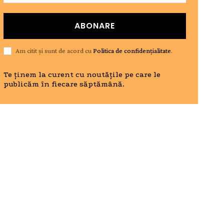
ABONARE
Am citit și sunt de acord cu
Politica de confidențialitate
.
Te ținem la curent cu noutățile pe care le
publicăm în fiecare săptămână.