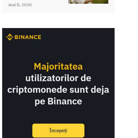
mai 11, 2026