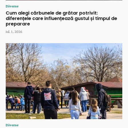
Diverse
Cum alegi cărbunele de grătar potrivit:
diferențele care influențează gustul și timpul de
preparare
iul. 1, 2026
Diverse