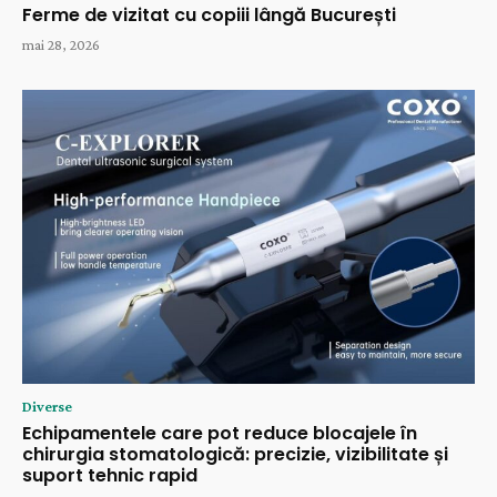
Ferme de vizitat cu copiii lângă București
mai 28, 2026
Diverse
Echipamentele care pot reduce blocajele în
chirurgia stomatologică: precizie, vizibilitate și
suport tehnic rapid