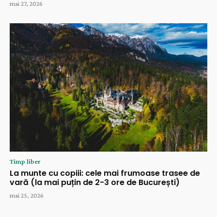
mai 27, 2026
Timp liber
La munte cu copiii: cele mai frumoase trasee de
vară (la mai puțin de 2-3 ore de București)
mai 25, 2026