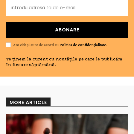
ABONARE
Am citit și sunt de acord cu
Politica de confidențialitate
.
Te ținem la curent cu noutățile pe care le publicăm
în fiecare săptămână.
MORE ARTICLE