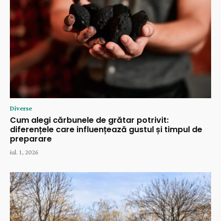
Diverse
Cum alegi cărbunele de grătar potrivit:
diferențele care influențează gustul și timpul de
preparare
iul. 1, 2026