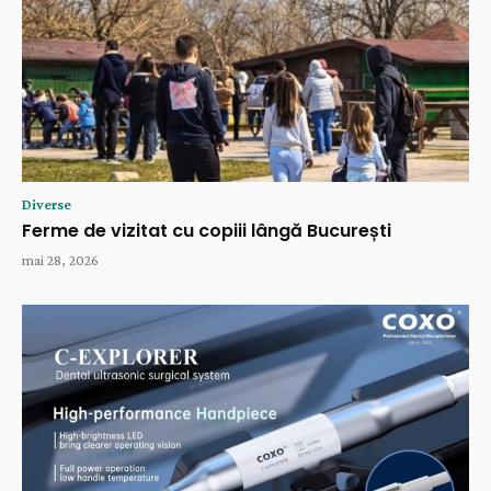
Diverse
Ferme de vizitat cu copiii lângă București
mai 28, 2026