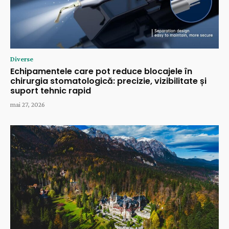
Diverse
Echipamentele care pot reduce blocajele în
chirurgia stomatologică: precizie, vizibilitate și
suport tehnic rapid
mai 27, 2026