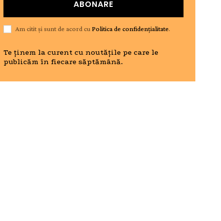
ABONARE
Am citit și sunt de acord cu
Politica de confidențialitate
.
Te ținem la curent cu noutățile pe care le
publicăm în fiecare săptămână.