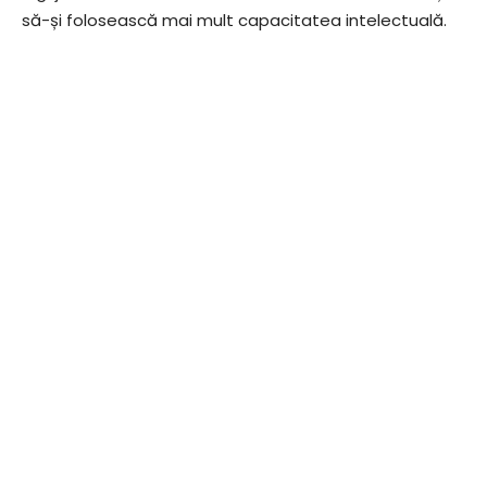
să-și folosească mai mult capacitatea intelectuală.