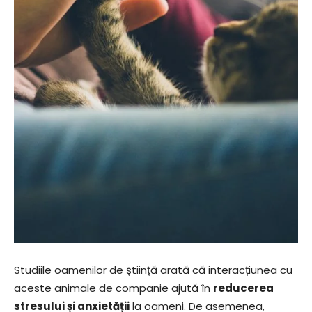
Studiile oamenilor de știință arată că interacțiunea cu
aceste animale de companie ajută în
reducerea
stresului și anxietății
la oameni. De asemenea,