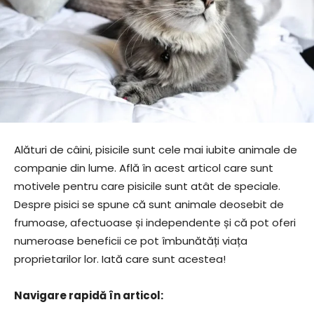
Alături de câini, pisicile sunt cele mai iubite animale de
companie din lume. Află în acest articol care sunt
motivele pentru care pisicile sunt atât de speciale.
Despre pisici se spune că sunt animale deosebit de
frumoase, afectuoase și independente și că pot oferi
numeroase beneficii ce pot îmbunătăți viața
proprietarilor lor. Iată care sunt acestea!
Navigare rapidă în articol: