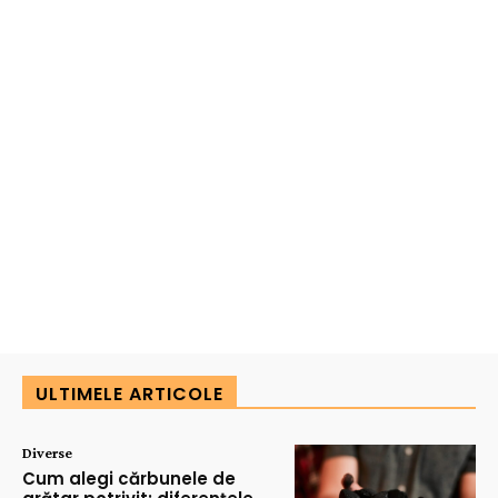
ULTIMELE ARTICOLE
Diverse
Cum alegi cărbunele de