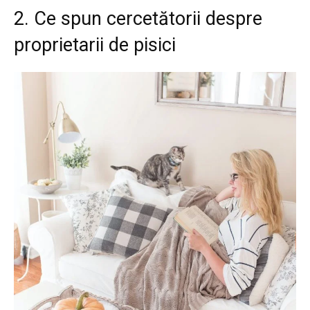
2. Ce spun cercetătorii despre
proprietarii de pisici