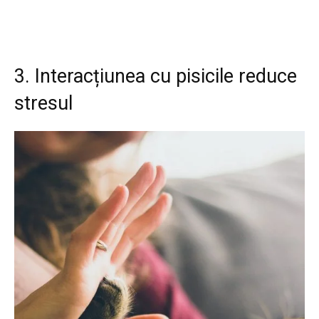
3. Interacțiunea cu pisicile reduce
stresul