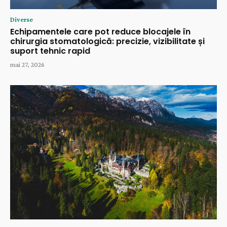
Diverse
Echipamentele care pot reduce blocajele în
chirurgia stomatologică: precizie, vizibilitate și
suport tehnic rapid
mai 27, 2026