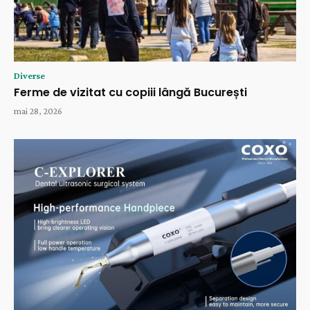
Diverse
Ferme de vizitat cu copiii lângă București
mai 28, 2026