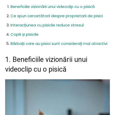
Beneficiile vizionării unui videoclip cu o pisică
Ce spun cercetătorii despre proprietarii de pisici
Interacțiunea cu pisicile reduce stresul
Copiii și pisicile
Bărbații care au pisici sunt considerați mai atractivi
1. Beneficiile vizionării unui
videoclip cu o pisică