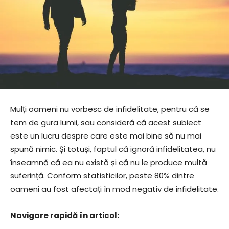
Mulți oameni nu vorbesc de infidelitate, pentru că se
tem de gura lumii, sau consideră că acest subiect
este un lucru despre care este mai bine să nu mai
spună nimic. Și totuși, faptul că ignoră infidelitatea, nu
înseamnă că ea nu există și că nu le produce multă
suferință. Conform statisticilor, peste 80% dintre
oameni au fost afectați în mod negativ de infidelitate.
Navigare rapidă în articol: