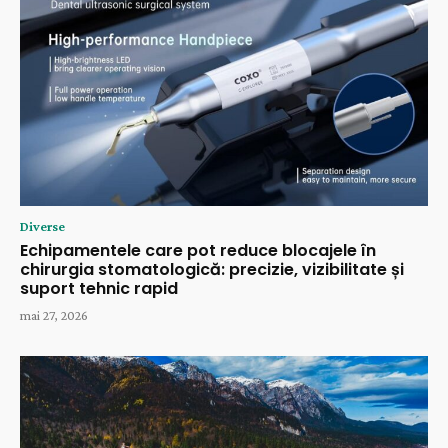
Diverse
Echipamentele care pot reduce blocajele în
chirurgia stomatologică: precizie, vizibilitate și
suport tehnic rapid
mai 27, 2026