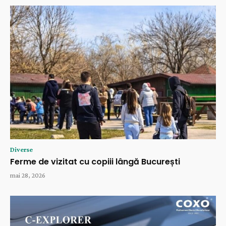
Diverse
Ferme de vizitat cu copiii lângă București
mai 28, 2026