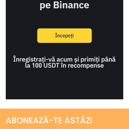
ABONEAZĂ-TE ASTĂZI