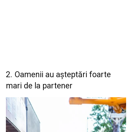
2. Oamenii au așteptări foarte
mari de la partener