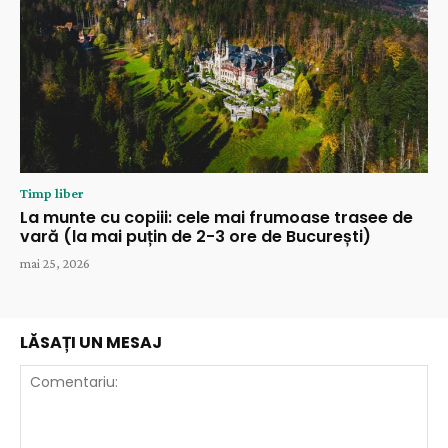
Timp liber
La munte cu copiii: cele mai frumoase trasee de
vară (la mai puțin de 2-3 ore de București)
mai 25, 2026
LĂSAȚI UN MESAJ