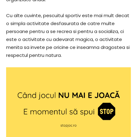
Cu alte cuvinte, pescuitul sportiv este mai mult decat
o simpla activitate desfasurata de catre multe
persoane pentru a se recrea si pentru a socializa, ci
este o activitate cu adevarat magica, o activitate
menita sa invete pe oricine ce inseamna dragostea si
respectul pentru natura.