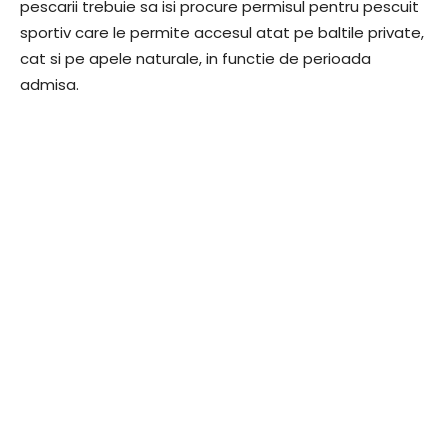
pescarii trebuie sa isi procure permisul pentru pescuit
sportiv care le permite accesul atat pe baltile private,
cat si pe apele naturale, in functie de perioada
admisa.