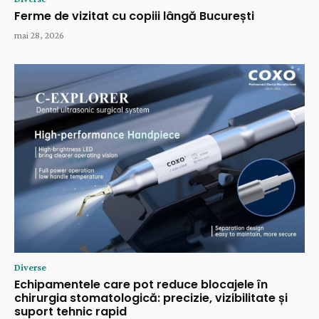
Ferme de vizitat cu copiii lângă București
mai 28, 2026
Diverse
Echipamentele care pot reduce blocajele în
chirurgia stomatologică: precizie, vizibilitate și
suport tehnic rapid