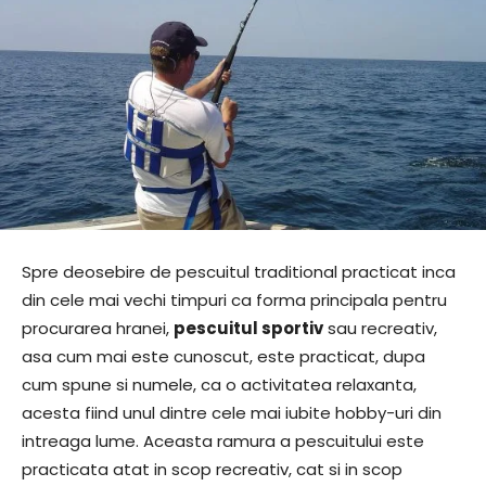
Spre deosebire de pescuitul traditional practicat inca
din cele mai vechi timpuri ca forma principala pentru
procurarea hranei,
pescuitul sportiv
sau recreativ,
asa cum mai este cunoscut, este practicat, dupa
cum spune si numele, ca o activitatea relaxanta,
acesta fiind unul dintre cele mai iubite hobby-uri din
intreaga lume. Aceasta ramura a pescuitului este
practicata atat in scop recreativ, cat si in scop