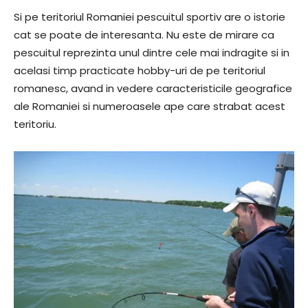
Si pe teritoriul Romaniei pescuitul sportiv are o istorie
cat se poate de interesanta. Nu este de mirare ca
pescuitul reprezinta unul dintre cele mai indragite si in
acelasi timp practicate hobby-uri de pe teritoriul
romanesc, avand in vedere caracteristicile geografice
ale Romaniei si numeroasele ape care strabat acest
teritoriu.