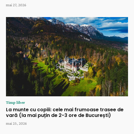
mai 27, 2026
Timp liber
La munte cu copiii: cele mai frumoase trasee de
vară (la mai puțin de 2-3 ore de București)
mai 25, 2026