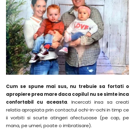
Cum se spune mai sus, nu trebuie sa fortati o
apropiere prea mare daca copilul nu se simte inca
confortabil cu aceasta
. Incercati insa sa creati
relatia apropiata prin contactul ochi-in-ochi in timp ce
ii vorbiti si scurte atingeri afectuoase (pe cap, pe
mana, pe umeri, poate o imbratisare).