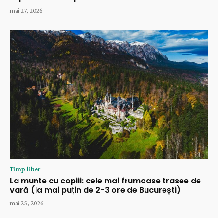
mai 27, 2026
Timp liber
La munte cu copiii: cele mai frumoase trasee de
vară (la mai puțin de 2-3 ore de București)
mai 25, 2026