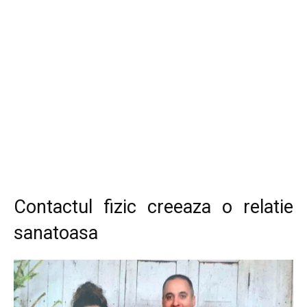
Contactul fizic creeaza o relatie
sanatoasa