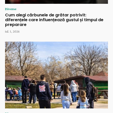
Diverse
Cum alegi cărbunele de grătar potrivit:
diferențele care influențează gustul și timpul de
preparare
iul. 1, 2026