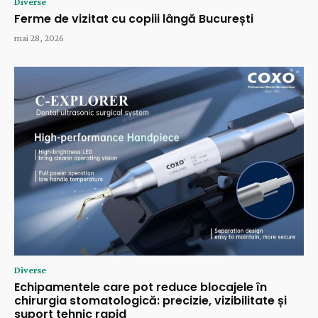
Diverse
Ferme de vizitat cu copiii lângă București
mai 28, 2026
Diverse
Echipamentele care pot reduce blocajele în
chirurgia stomatologică: precizie, vizibilitate și
suport tehnic rapid