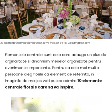
10 elemente centrale florale care sa va inspire, Foto: weddingbee.com
Elementele centrale sunt cele care adauga un plus de
orginalitate si dinamism meselor organizate pentru
evenimente importante. Pentru ca cele mai multe
persoane aleg florile ca element de referinta, in
imaginile de mai jos veti putea admira
10 elemente
centrale florale care sa va inspire
.