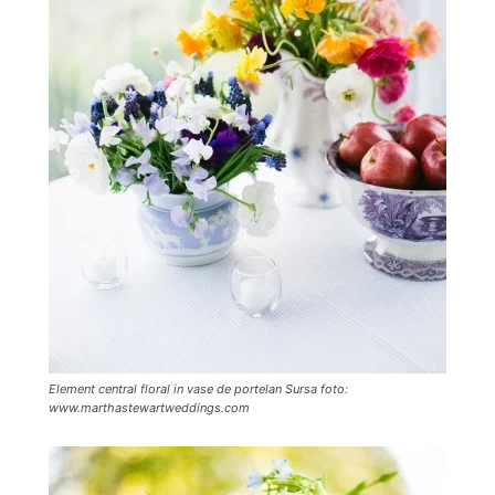
Element central floral in vase de portelan Sursa foto:
www.marthastewartweddings.com