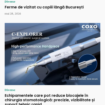
Diverse
Ferme de vizitat cu copiii lângă București
mai 28, 2026
Diverse
Echipamentele care pot reduce blocajele în
chirurgia stomatologică: precizie, vizibilitate și
suport tehnic rapid