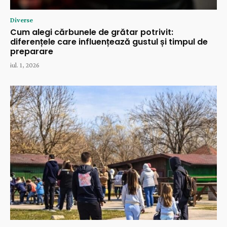
Diverse
Cum alegi cărbunele de grătar potrivit:
diferențele care influențează gustul și timpul de
preparare
iul. 1, 2026