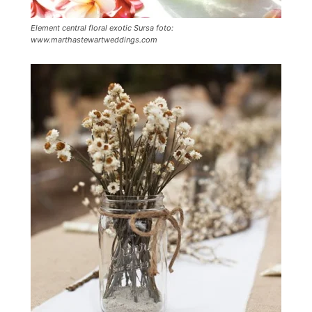
Element central floral exotic Sursa foto:
www.marthastewartweddings.com