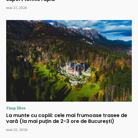
mai 27, 2026
Timp liber
La munte cu copiii: cele mai frumoase trasee de
vară (la mai puțin de 2-3 ore de București)
mai 25, 2026