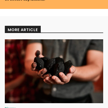
MORE ARTICLE
Diverse