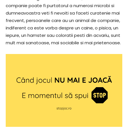
companie poate fi purtatorul a numerosi microbi si
dumneavoastra veti fi nevoiti sa faceti curatenie mai
frecvent, persoanele care au un animal de companie,
indiferent ca este vorba despre un caine, o pisica, un
iepure, un hamster sau coloratii pesti din acvariu, sunt
mult mai sanatoase, mai sociabile si mai prietenoase.