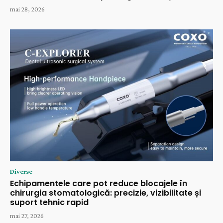
mai 28, 2026
Diverse
Echipamentele care pot reduce blocajele în
chirurgia stomatologică: precizie, vizibilitate și
suport tehnic rapid
mai 27, 2026