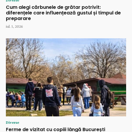
Cum alegi cărbunele de grătar potrivit:
diferențele care influențează gustul și timpul de
preparare
iul. 1, 2026
Diverse
Ferme de vizitat cu copiii lângă București