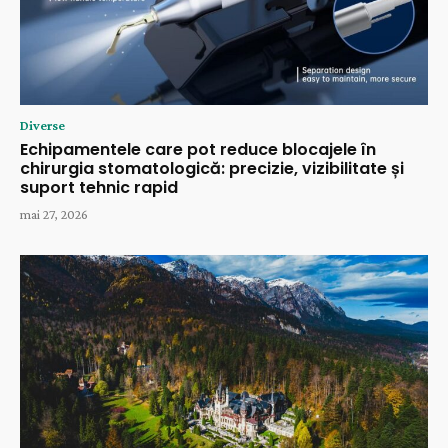
Diverse
Echipamentele care pot reduce blocajele în
chirurgia stomatologică: precizie, vizibilitate și
suport tehnic rapid
mai 27, 2026