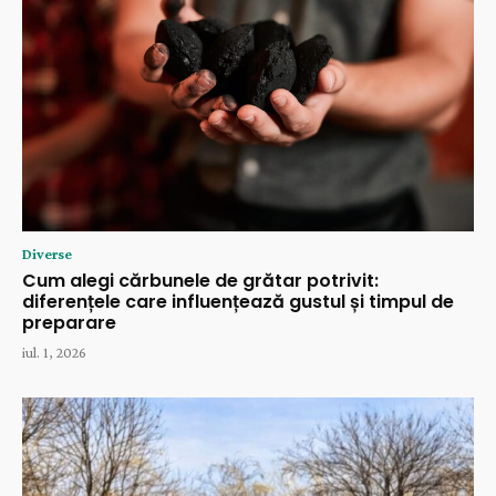
Diverse
Cum alegi cărbunele de grătar potrivit:
diferențele care influențează gustul și timpul de
preparare
iul. 1, 2026