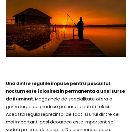
Una dintre regulile impuse pentru pescuitul
nocturn este folosirea in permanenta a unei surse
de iluminat
. Magazinele de specialitate ofera o
gama larga de produse pe care le puteti folosi.
Aceasta regula reprezinta, de fapt, si unul dintre cei
mai importanti pasi deoarece este important sa
vedeti pe timp de noapte. De asemenea, daca