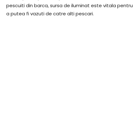
pescuiti din barca, sursa de iluminat este vitala pentru
a putea fi vazuti de catre alti pescari.