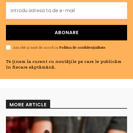
ABONARE
Am citit și sunt de acord cu
Politica de confidențialitate
.
Te ținem la curent cu noutățile pe care le publicăm
în fiecare săptămână.
MORE ARTICLE