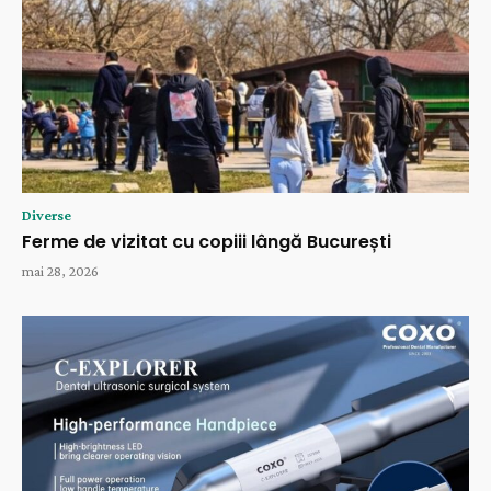
Diverse
Ferme de vizitat cu copiii lângă București
mai 28, 2026