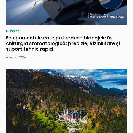
Diverse
Echipamentele care pot reduce blocajele în
chirurgia stomatologică: precizie, vizibilitate și
suport tehnic rapid
mai 27, 2026