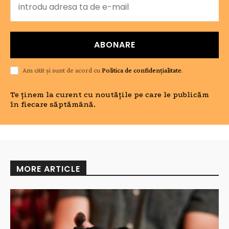
ABONARE
Am citit și sunt de acord cu
Politica de confidențialitate
.
Te ținem la curent cu noutățile pe care le publicăm
în fiecare săptămână.
MORE ARTICLE