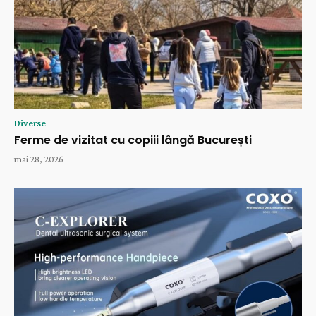
Diverse
Ferme de vizitat cu copiii lângă București
mai 28, 2026