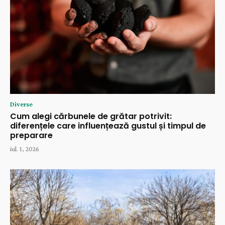
Diverse
Cum alegi cărbunele de grătar potrivit:
diferențele care influențează gustul și timpul de
preparare
iul. 1, 2026