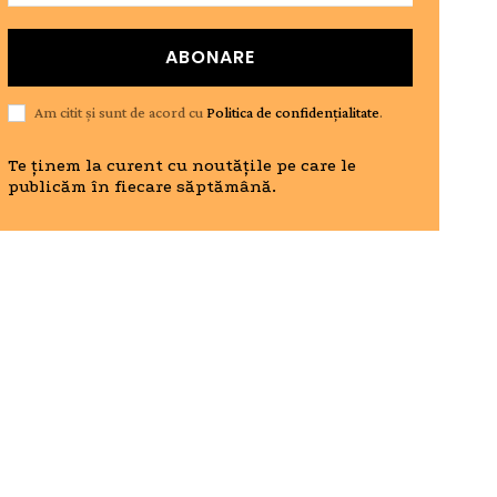
ABONARE
Am citit și sunt de acord cu
Politica de confidențialitate
.
Te ținem la curent cu noutățile pe care le
publicăm în fiecare săptămână.