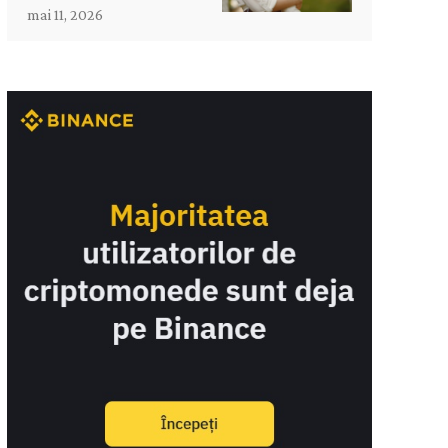
mai 11, 2026