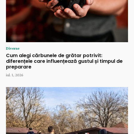
Diverse
Cum alegi cărbunele de grătar potrivit:
diferențele care influențează gustul și timpul de
preparare
iul. 1, 2026