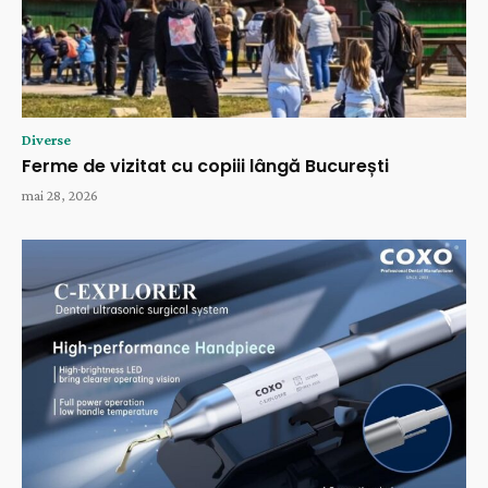
Diverse
Ferme de vizitat cu copiii lângă București
mai 28, 2026