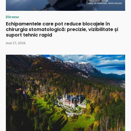
Diverse
Echipamentele care pot reduce blocajele în
chirurgia stomatologică: precizie, vizibilitate și
suport tehnic rapid
mai 27, 2026