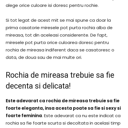
alege orice culoare isi doresc pentru rochie.
Si tot legat de acest mit se mai spune ca doar la
prima casatorie miresele pot purta rochia alba de
mireasa, tot din aceleasi considerente. De fapt,
miresele pot purta orice culoarea doresc pentru
rochia de mireasa indiferent daca se casatoresc o
data, de doua sau de mai multe ori.
Rochia de mireasa trebuie sa fie
decenta si delicata!
Este adevarat ca rochia de mireasa trebuie sa fie
foarte eleganta, insa acesta poate sa fie si sexy si
foarte feminina
. Este adevarat ca nu este indicat ca
rochia sa fie foarte scurta si decoltata in acelasi timp