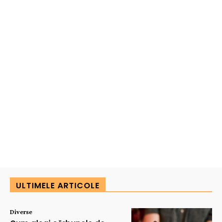
ULTIMELE ARTICOLE
Diverse