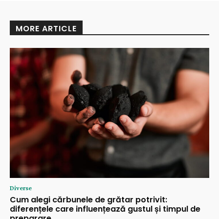
MORE ARTICLE
Diverse
Cum alegi cărbunele de grătar potrivit:
diferențele care influențează gustul și timpul de
preparare