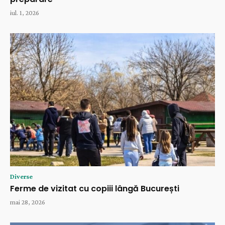
iul. 1, 2026
Diverse
Ferme de vizitat cu copiii lângă București
mai 28, 2026