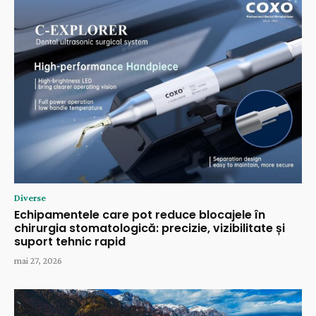
Diverse
Echipamentele care pot reduce blocajele în
chirurgia stomatologică: precizie, vizibilitate și
suport tehnic rapid
mai 27, 2026