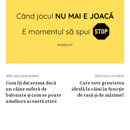
Articolul precedent
Articolul următor
Cum îți dai seama dacă
Care este greutatea
un câine suferă de
ideală la câini în funcție
balonare și cum se poate
de rasă și de mărime?
ameliora această stare