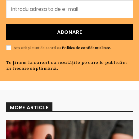
ABONARE
Am citit și sunt de acord cu
Politica de confidențialitate
.
Te ținem la curent cu noutățile pe care le publicăm
în fiecare săptămână.
MORE ARTICLE