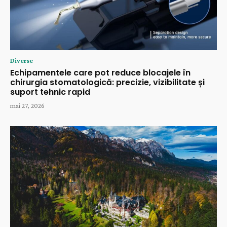
Diverse
Echipamentele care pot reduce blocajele în
chirurgia stomatologică: precizie, vizibilitate și
suport tehnic rapid
mai 27, 2026