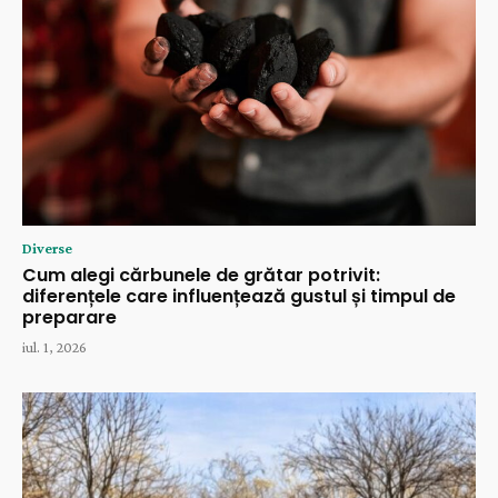
Diverse
Cum alegi cărbunele de grătar potrivit:
diferențele care influențează gustul și timpul de
preparare
iul. 1, 2026