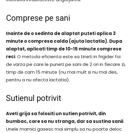
Comprese pe sani
Inainte de o sedinta de alaptat puteti aplica 3
minute o compresa calda (ajuta lactatia). Dupa
alaptat, aplicati timp de 10-15 minute comprese
reci
. O metoda eficienta este sa tineti in frigider foi
de varza pe care le puneti pe sani de 2 ori in fiecare zi,
timp de cam 15 minute (nu mai mult si nu mai des,
pentru a nu afecta lactatia).
Sutienul potrivit
Aveti grija sa folositi un sutien potrivit, din
bumbac, care sa nu stranga, dar sa sustina sanii
.
Unele mamici gasesc mai simplu sa nu poarte deloc