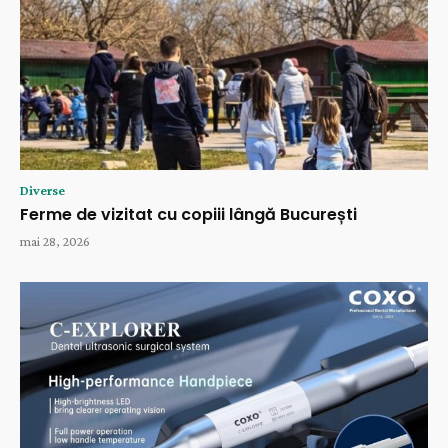
Diverse
Ferme de vizitat cu copiii lângă București
mai 28, 2026